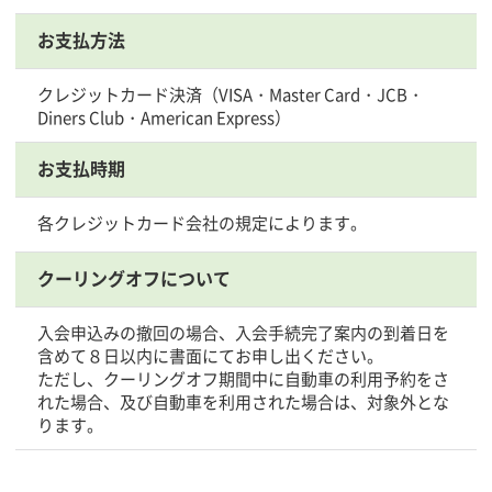
お支払方法
クレジットカード決済（VISA・Master Card・JCB・
Diners Club・American Express）
お支払時期
各クレジットカード会社の規定によります。
クーリングオフに
ついて
入会申込みの撤回の場合、入会手続完了案内の到着日を
含めて８日以内に書面にてお申し出ください。
ただし、クーリングオフ期間中に自動車の利用予約をさ
れた場合、及び自動車を利用された場合は、対象外とな
ります。