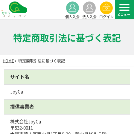
個人入会
法人入会
ログイン
特定商取引法に基づく表記
HOME
特定商取引法に基づく表記
サイト名
JoyCa
提供事業者
株式会社JoyCa
〒532-0011
大阪市淀川区西中島1丁目9-20 新中島ビル５階