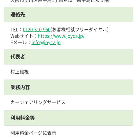
連絡先
TEL：
0120-310-950
(お客様相談フリーダイヤル)
Webサイト：
https://www.joyca.jp/
Eメール：
info@joyca.jp
代表者
村上穰視
業務内容
カーシェアリングサービス
利用料金等
利用料金ページに表示