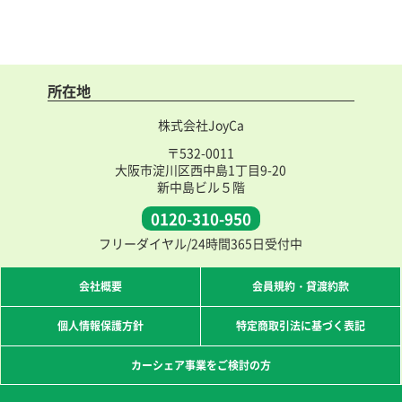
所在地
株式会社JoyCa
〒532-0011
大阪市淀川区西中島1丁目9-20
新中島ビル５階
0120-310-950
フリーダイヤル/24時間365日受付中
会社概要
会員規約・貸渡約款
個人情報保護方針
特定商取引法に基づく表記
カーシェア事業をご検討の方