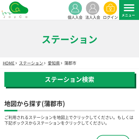
個人入会
法人入会
ログイン
ステーション
HOME
ステーション
愛知県
蒲郡市
ステーション検索
地図から探す(蒲郡市)
ご利用されるステーションを地図上でクリックしてください。もしくは
下記ボックスからステーションをクリックしてください。