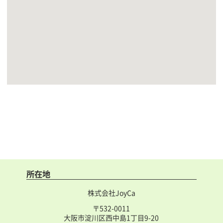
所在地
株式会社JoyCa
〒532-0011
大阪市淀川区西中島1丁目9-20