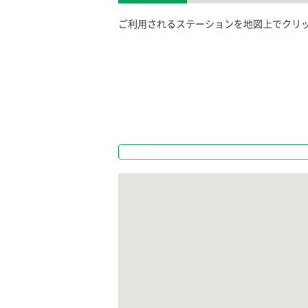
ご利用されるステーションを地図上でクリ