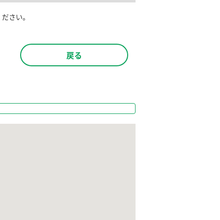
ください。
戻る