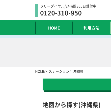
フリーダイヤル/24時間365日受付中
0120-310-950
HOME
利用方法
HOME
ステーション
沖縄県
地図から探す(沖縄県)