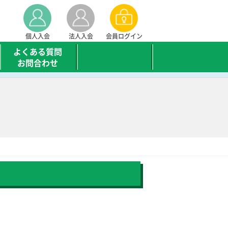
個人入会
法人入会
会員ログイン
よくある質問
お問合わせ