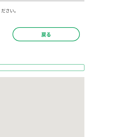
ください。
戻る