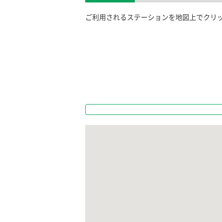
ご利用されるステーションを地図上でクリ