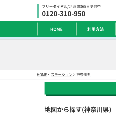
フリーダイヤル/24時間365日受付中
0120-310-950
HOME
利用方法
HOME
ステーション
神奈川県
地図から探す(神奈川県)