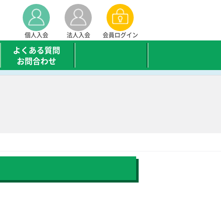
個人入会
法人入会
会員ログイン
よくある質問
お問合わせ